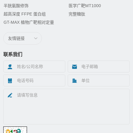
半胱氨酸修饰
医学广靶MT1000
超高深度 FFPE 蛋白组
完整糖肽
GT-MAX 植物广靶相对定量
友情链接
联系我们