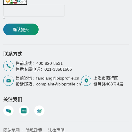
*
确认提交
联系方式
售前热线：400-820-8531
售后专属电话：021-33581505
售前咨询：fanqiang@bioprofile.cn
上海市闵行区
投诉邮箱：complaint@bioprofile.cn
紫月路468号4层
关注我们
网站地图
隐私政策
法律声明