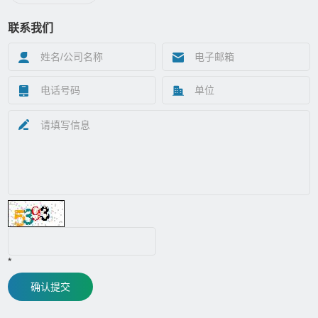
联系我们
*
确认提交