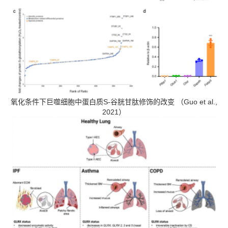
氧化条件下巨噬细胞中蛋白质S-谷胱甘肽修饰的改变 （Guo et al.,
2021）