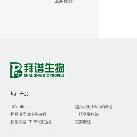
激素检测
热门产品
DIA-Ultra
超高深度 DIA·磷酸化
超高深度血液蛋白组
半胱氨酸修饰
超高深度 FFPE 蛋白组
完整糖肽