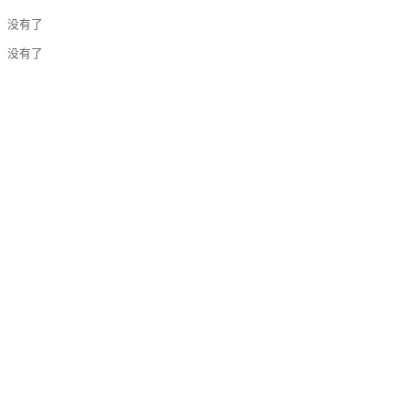
：没有了
：没有了