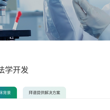
法学开发
床背景
拜谱提供解决方案