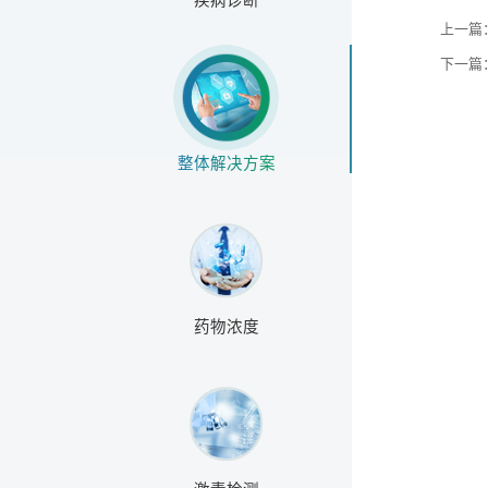
上一篇
下一篇
整体解决方案
药物浓度