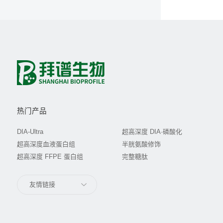
热门产品
DIA-Ultra
超高深度 DIA·磷酸化
超高深度血液蛋白组
半胱氨酸修饰
超高深度 FFPE 蛋白组
完整糖肽
友情链接