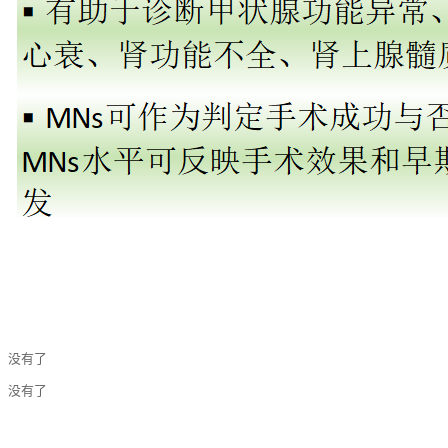
：没有了
：没有了