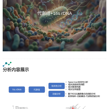
代谢组+16s rDNA
分析内容展示