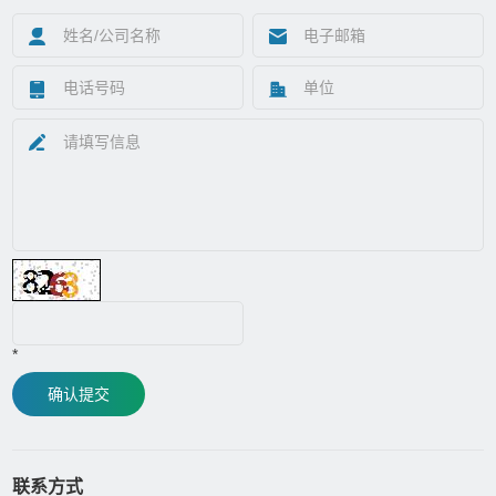
*
确认提交
联系方式