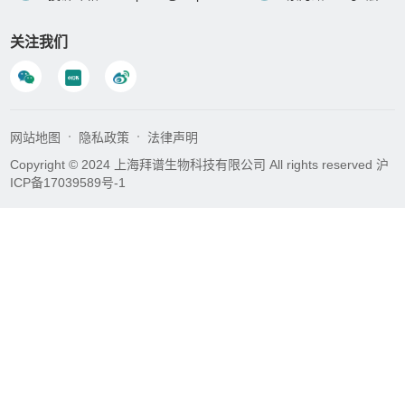
关注我们
网站地图
隐私政策
法律声明
Copyright © 2024 上海拜谱生物科技有限公司 All rights reserved
沪
ICP备17039589号-1