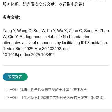
服务体系，助力发表高分文献，欢迎致电咨询！
参考文献：
Yang Y, Wang C, Sun W, Fu Y, Wu X, Zhao C, Song H, Zhao
W, Qin Y. Endogenous metabolite N-chlorotaurine
attenuates antiviral responses by facilitating IRF3 oxidation.
Redox Biol. 2025 Mar;80:103492. doi:
10.1016/j.redox.2025.103492
返回列表
「上一篇」拜谱生物告诉你最常见的十种蛋白修饰方法
「下一篇」【学术快讯】2025年度期刊分区表官方发布!（附查询方式&表单下载）