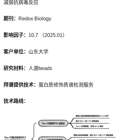
减弱抗病毒反应
期刊：
Redox Biology
影响因子：
10.7 （2025.01）
客户单位：
山东大学
研究材料：
人源beads
拜谱提供技术：
蛋白质修饰质谱检测服务
技术路线：