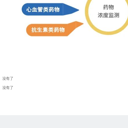
：没有了
：没有了