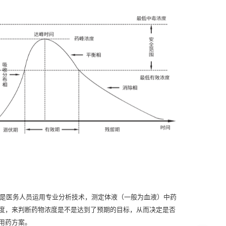
就是医务人员运用专业分析技术，测定体液（一般为血液）中药
度，来判断药物浓度是不是达到了预期的目标，从而决定是否
用药方案。