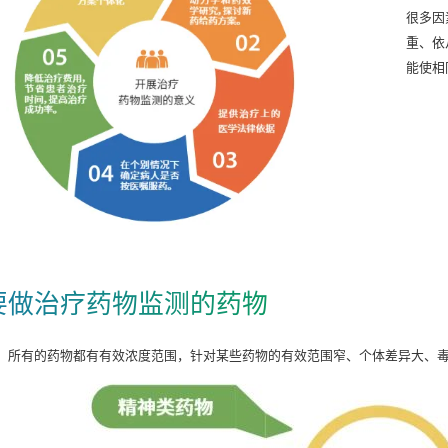
很多因
重、依
能使相
要做治疗药物监测的药物
，所有的药物都有有效浓度范围，针对某些药物的有效范围窄、个体差异大、