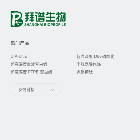
热门产品
DIA-Ultra
超高深度 DIA·磷酸化
超高深度血液蛋白组
半胱氨酸修饰
超高深度 FFPE 蛋白组
完整糖肽
友情链接