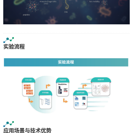
实验流程
应用场景与技术优势