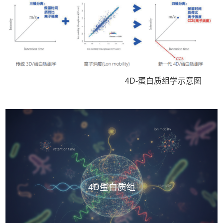
4D-
蛋白质组学示意图
4D蛋白质组