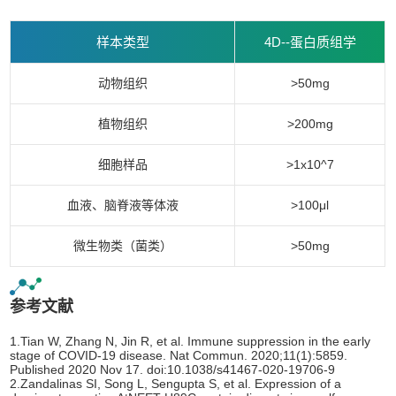
样本类型
4D--蛋白质组学
动物组织
>50mg
植物组织
>200mg
细胞样品
>1x10^7
血液、脑脊液等体液
>100μl
微生物类（菌类）
>50mg
参考文献
1.Tian W, Zhang N, Jin R, et al. Immune suppression in the early
stage of COVID-19 disease. Nat Commun. 2020;11(1):5859.
Published 2020 Nov 17. doi:10.1038/s41467-020-19706-9
2.Zandalinas SI, Song L, Sengupta S, et al. Expression of a