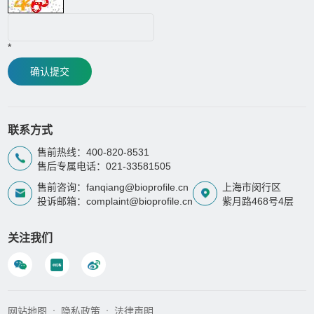
*
确认提交
联系方式
售前热线：400-820-8531
售后专属电话：021-33581505
售前咨询：fanqiang@bioprofile.cn
上海市闵行区
投诉邮箱：complaint@bioprofile.cn
紫月路468号4层
关注我们
网站地图
隐私政策
法律声明