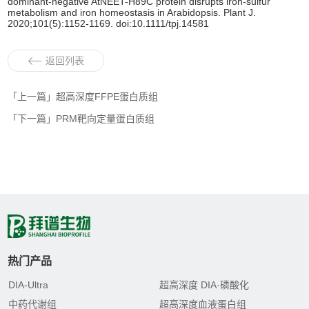
dominant-negative AtNEET-H89C protein disrupts iron-sulfur
metabolism and iron homeostasis in Arabidopsis. Plant J.
2020;101(5):1152-1169. doi:10.1111/tpj.14581
返回列表
「上一篇」超高深度FFPE蛋白质组
「下一篇」PRM靶向定量蛋白质组
热门产品
DIA-Ultra
超高深度 DIA·磷酸化
中药代谢组
超高深度血液蛋白组