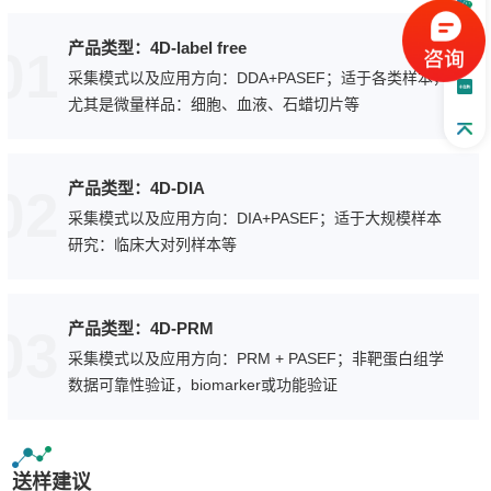
产品类型：4D-label free
01
采集模式以及应用方向：DDA+PASEF；适于各类样本，
尤其是微量样品：细胞、血液、石蜡切片等
产品类型：4D-DIA
02
采集模式以及应用方向：DIA+PASEF；适于大规模样本
研究：临床大对列样本等
产品类型：4D-PRM
03
采集模式以及应用方向：PRM + PASEF；非靶蛋白组学
数据可靠性验证，biomarker或功能验证
送样建议