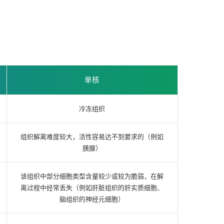
单核
冷冻组织
组织解离难度较大，活性容易达不到要求的（例如
胰腺）
该组织中部分细胞类型含量较少或较为脆弱，在解
离过程中经常丢失（例如肝脏组织的肝实质细胞、
脑组织的神经元细胞）