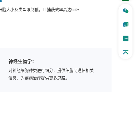
细胞大小及类型限制低，且捕获效率高达65%
2
神经生物学：
对神经细胞种类进行细分，提供细胞间通信相关
信息，为疾病治疗提供更多思路。