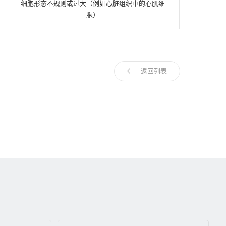
细胞形态不规则或过大（例如心脏组织中的心肌细
胞）
返回列表