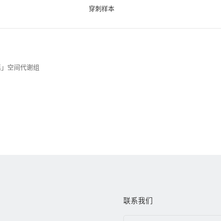
穿刺样本
篇」空间代谢组
联系我们