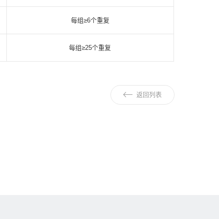
每组≥6个重复
每组≥25个重复
返回列表