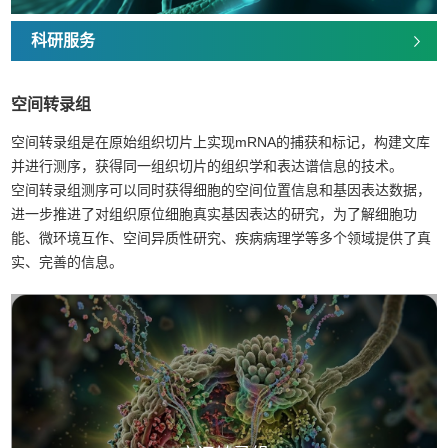
科研服务
空间转录组
空间转录组是在原始组织切片上实现mRNA的捕获和标记，构建文库
并进行测序，获得同一组织切片的组织学和表达谱信息的技术。
空间转录组测序可以同时获得细胞的空间位置信息和基因表达数据，
进一步推进了对组织原位细胞真实基因表达的研究，为了解细胞功
能、微环境互作、空间异质性研究、疾病病理学等多个领域提供了真
实、完善的信息。