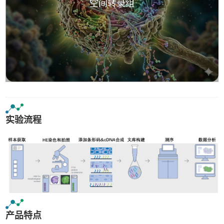
空间转录组
实验流程
产品特点