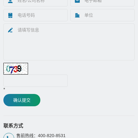
*
确认提交
联系方式
售前热线：400-820-8531