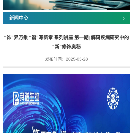
新闻中心
“饰”界万象 “谱”写新章 系列讲座 第一期| 解码疾病研究中的
“新”修饰奥秘
发布时间：2025-03-28