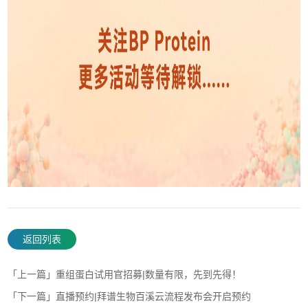
返回列表
「上一篇」重组蛋白试用官招募|数量有限，先到先得！
「下一篇」直播预约|拜谱生物百溪云流程发布会开启预约