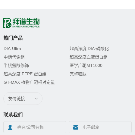
热门产品
DIA-Ultra
超高深度 DIA·磷酸化
中药代谢组
超高深度血液蛋白组
半胱氨酸修饰
医学广靶MT1000
超高深度 FFPE 蛋白组
完整糖肽
GT-MAX 植物广靶相对定量
友情链接
联系我们