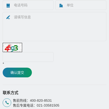
*
确认提交
联系方式
售前热线：400-820-8531
售后专属电话：021-33581505