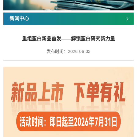
新闻中心
重组蛋白新品首发——解锁蛋白研究新力量
发布时间：2026-06-03