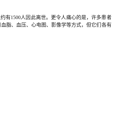
约有1500人因此离世。更令人痛心的是，许多患者
用血脂、血压、心电图、影像学等方式，但它们各有