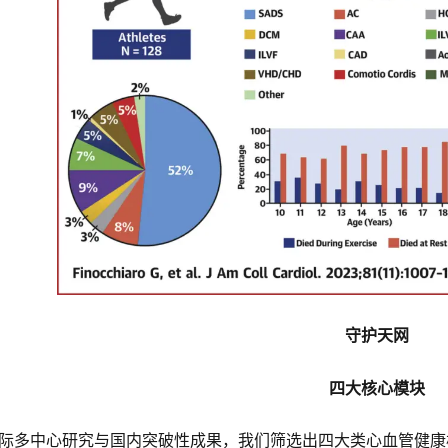
守护天网
四大核心模块
际多中心研究与国内突破性成果，我们筛选出四大类心血管健康