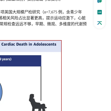
英国大规模尸检研究（n=7,675 例，含青少年
震荡相关风险占比显著更高，提示运动应激下，心脏
常规检查远远不够，早期、微观、多维度的代谢预