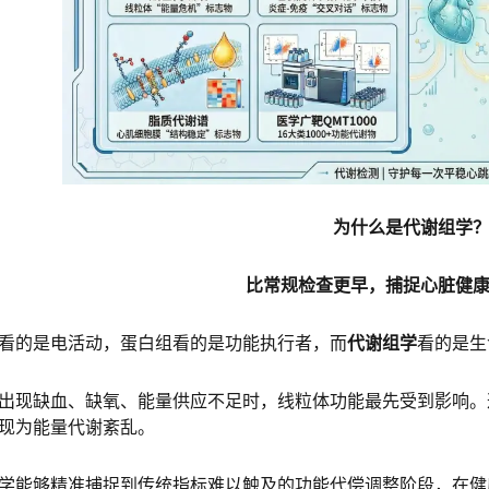
为什么是代谢组学
比常规检查更早，捕捉心脏健
看的是电活动，蛋白组看的是功能执行者，而
代谢组学
看的是生
出现缺血、缺氧、能量供应不足时，线粒体功能最先受到影响。
现为能量代谢紊乱。
学能够精准捕捉到传统指标难以触及的功能代偿调整阶段，在健