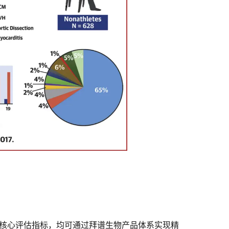
核心评估指标，均可通过拜谱生物产品体系实现精