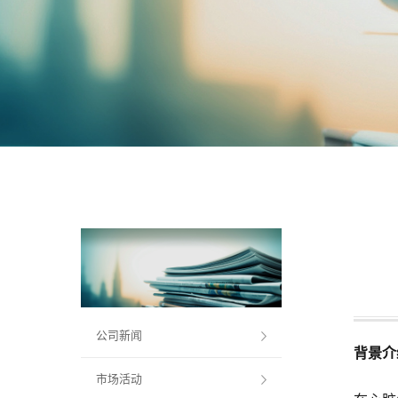
公司新闻
背景介
市场活动