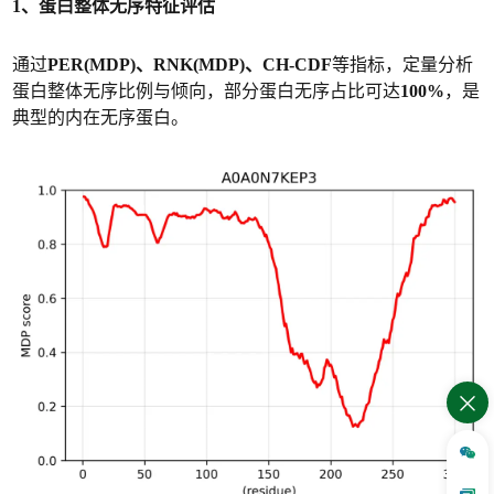
1、蛋白整体无序特征评估
通过
PER(MDP)、RNK(MDP)、CH-CDF
等指标，定量分析
蛋白整体无序比例与倾向，部分蛋白无序占比可达
100%
，是
典型的内在无序蛋白。