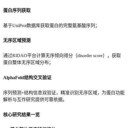
蛋白序列获取
基于UniProt数据库获取蛋白的完整氨基酸序列；
无序区域预测
通过RIDAO平台计算无序倾向得分（disorder score），获取
蛋白整体无序区域分布；
AlphaFold结构交叉验证
序列预测+结构信息双验证，精准识别无序区域，为蛋白功能
解析与互作研究提供可靠依据。
核心研究结果一览