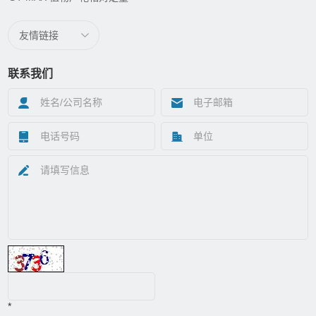
友情链接
联系我们
*