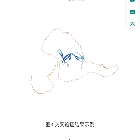
图3.交叉验证结果示例