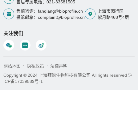
售后专属电话：021-33581505
售前咨询：fanqiang@bioprofile.cn
上海市闵行区
投诉邮箱：complaint@bioprofile.cn
紫月路468号4层
关注我们
网站地图
隐私政策
法律声明
Copyright © 2024 上海拜谱生物科技有限公司 All rights reserved
沪
ICP备17039589号-1