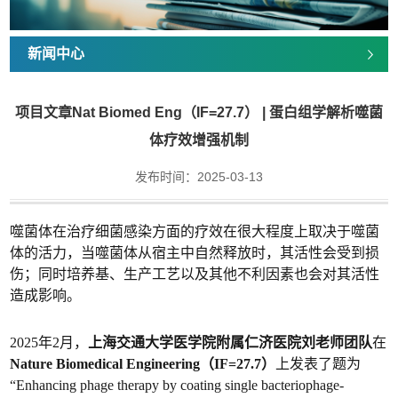
新闻中心
项目文章Nat Biomed Eng（IF=27.7） | 蛋白组学解析噬菌
体疗效增强机制
发布时间：2025-03-13
噬菌体在治疗细菌感染方面的疗效在很大程度上取决于噬菌
体的活力，当噬菌体从宿主中自然释放时，其活性会受到损
伤；同时培养基、生产工艺以及其他不利因素也会对其活性
造成影响。
2025年2月，
上海交通大学医学院附属仁济医院刘老师团队
在
Nature Biomedical Engineering（IF=27.7）
上发表了题为
“Enhancing phage therapy by coating single bacteriophage-