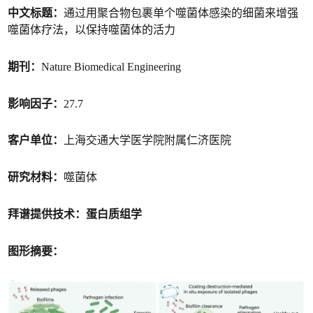
中文标题：
通过用聚合物包裹单个噬菌体感染的细菌来增强
噬菌体疗法，以保持噬菌体的活力
期刊：
Nature Biomedical Engineering
影响因子：
27.7
客户单位：
上海交通大学医学院附属仁济医院
研究材料：
噬菌体
拜谱提供技术：蛋白质组学
图形摘要：