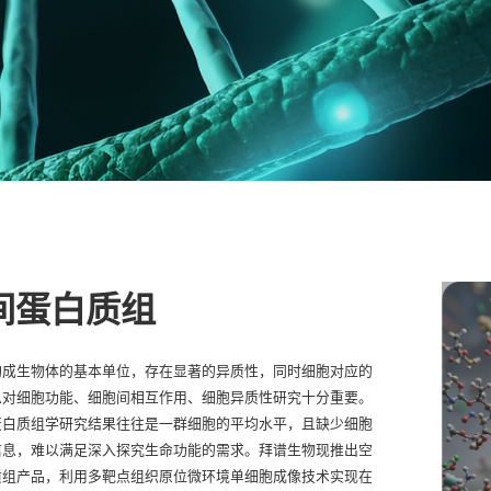
间蛋白质组
构成生物体的基本单位，存在显著的异质性，同时细胞对应的
息对细胞功能、细胞间相互作用、细胞异质性研究十分重要。
蛋白质组学研究结果往往是一群细胞的平均水平，且缺少细胞
信息，难以满足深入探究生命功能的需求。拜谱生物现推出空
质组产品，利用多靶点组织原位微环境单细胞成像技术实现在