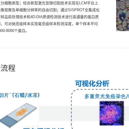
区分细胞类型；结合新型激光显微切割技术实现在LCM平台上
像观察及单细胞分辨率的自由切割；通过SISPROT全集成化
样品前处理技术和4D-DIA质谱检测技术进行高通量的蛋白质
测，可对纳克级样本实现毫克级样本检测深度，单个样本平均
00-8000个蛋白。
验流程