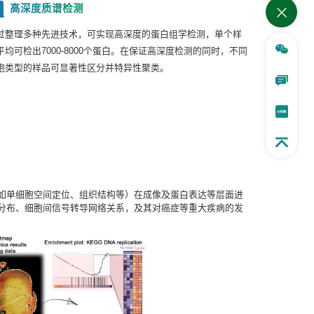
高深度质谱检测
4
过整理多种先进技术，可实现高深度的蛋白组学检测，单个样
平均可检出7000-8000个蛋白。在保证高深度检测的同时，不同
胞类型的样品可显著性区分并特异性聚类。
如单细胞空间定位、组织结构等）在成像及蛋白表达等层面进
分布、细胞间信号转导网络关系，及其对癌症等重大疾病的发