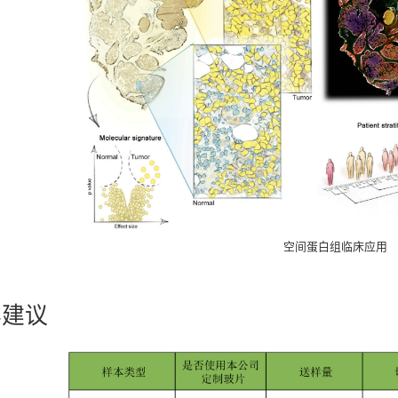
空间蛋白组临床应用
样建议