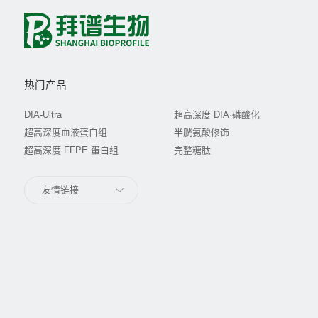
热门产品
DIA-Ultra
超高深度 DIA·磷酸化
超高深度血液蛋白组
半胱氨酸修饰
超高深度 FFPE 蛋白组
完整糖肽
友情链接