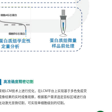
高准确度精密切割
2
常规LCM技术上进行优化，在LCM平台上实现基于多色免疫荧
成像结果的实时成像观察，根据客户需求选定目标区域进行自
化动激光显微切割，可实现单细胞级别的切割。