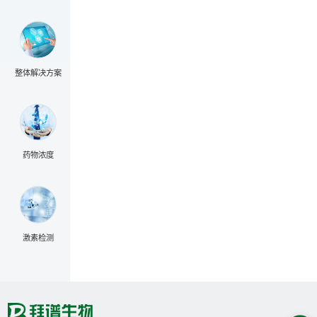
整体解决方案
药物浓度
激素检测