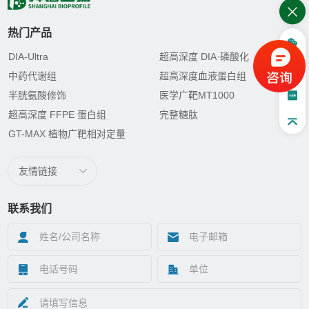
热门产品
DIA-Ultra
超高深度 DIA·磷酸化
中药代谢组
超高深度血液蛋白组
半胱氨酸修饰
医学广靶MT1000
超高深度 FFPE 蛋白组
完整糖肽
GT-MAX 植物广靶相对定量
友情链接
联系我们