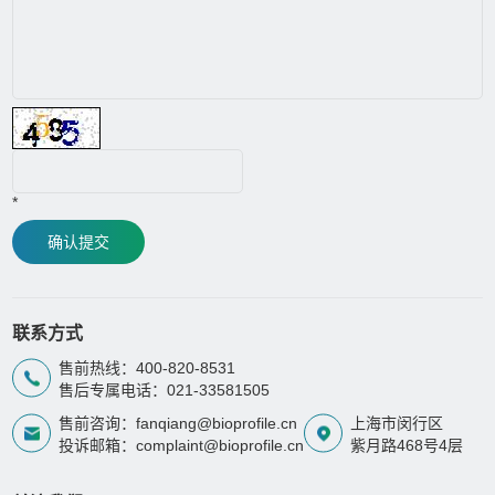
*
确认提交
联系方式
售前热线：400-820-8531
售后专属电话：021-33581505
售前咨询：fanqiang@bioprofile.cn
上海市闵行区
投诉邮箱：complaint@bioprofile.cn
紫月路468号4层