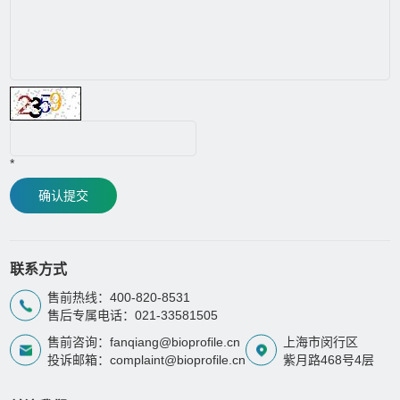
*
确认提交
联系方式
售前热线：400-820-8531
售后专属电话：021-33581505
售前咨询：fanqiang@bioprofile.cn
上海市闵行区
投诉邮箱：complaint@bioprofile.cn
紫月路468号4层