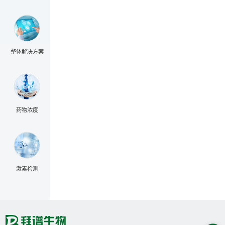
整体解决方案
药物浓度
激素检测