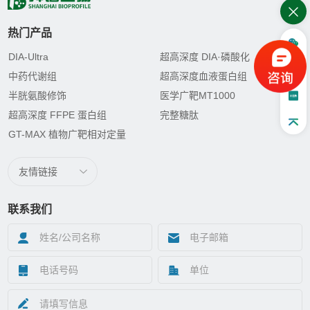
热门产品
DIA-Ultra
超高深度 DIA·磷酸化
中药代谢组
超高深度血液蛋白组
半胱氨酸修饰
医学广靶MT1000
超高深度 FFPE 蛋白组
完整糖肽
GT-MAX 植物广靶相对定量
友情链接
联系我们