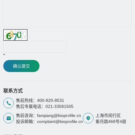
*
确认提交
联系方式
售前热线：400-820-8531
售后专属电话：021-33581505
售前咨询：fanqiang@bioprofile.cn
上海市闵行区
投诉邮箱：complaint@bioprofile.cn
紫月路468号4层