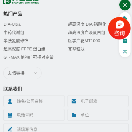
热门产品
DIA-Ultra
超高深度 DIA·磷酸化
中药代谢组
超高深度血液蛋白组
半胱氨酸修饰
医学广靶MT1000
超高深度 FFPE 蛋白组
完整糖肽
GT-MAX 植物广靶相对定量
友情链接
联系我们