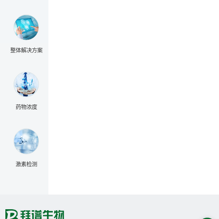
整体解决方案
药物浓度
激素检测